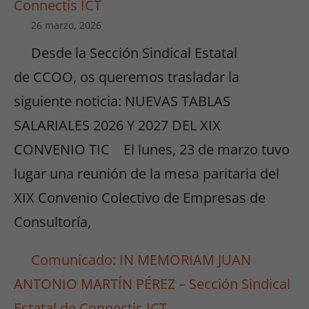
Connectis ICT
26 marzo, 2026
Desde la Sección Sindical Estatal
de CCOO, os queremos trasladar la
siguiente noticia: NUEVAS TABLAS
SALARIALES 2026 Y 2027 DEL XIX
CONVENIO TIC El lunes, 23 de marzo tuvo
lugar una reunión de la mesa paritaria del
XIX Convenio Colectivo de Empresas de
Consultoría,
Comunicado: IN MEMORIAM JUAN
ANTONIO MARTÍN PÉREZ – Sección Sindical
Estatal de Connectis ICT