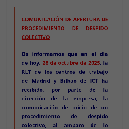
COMUNICACIÓN DE APERTURA DE
PROCEDIMIENTO DE DESPIDO
COLECTIVO
Os informamos que en el día
de
hoy,
28 de octubre de 2025
, la
RLT de los centros de trabajo
de
Madrid y Bilbao
de ICT ha
recibido, por parte de la
dirección de la empresa, la
comunicación de inicio de un
procedimiento de despido
colectivo, al amparo de lo