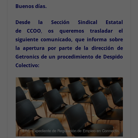
Buenos días.
Desde la
Sección Sindical Estatal
de
CCOO
,
os queremos trasladar el
siguiente comunicado, que informa sobre
la apertura por parte de la dirección de
Getronics de un procedimiento de Despido
Colectivo: