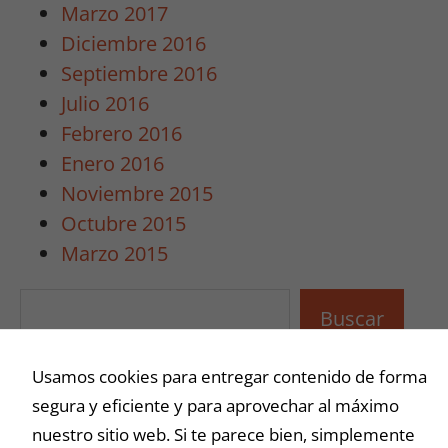
Marzo 2017
Diciembre 2016
Septiembre 2016
Julio 2016
Febrero 2016
Enero 2016
Noviembre 2015
Octubre 2015
Marzo 2015
Buscar
Buscar
Usamos cookies para entregar contenido de forma
segura y eficiente y para aprovechar al máximo
nuestro sitio web. Si te parece bien, simplemente