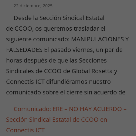
22 diciembre, 2025
Desde la Sección Sindical Estatal
de CCOO, os queremos trasladar el
siguiente comunicado: MANIPULACIONES Y
FALSEDADES El pasado viernes, un par de
horas después de que las Secciones
Sindicales de CCOO de Global Rosetta y
Connectis ICT difundiéramos nuestro
comunicado sobre el cierre sin acuerdo de
Comunicado: ERE – NO HAY ACUERDO –
Sección Sindical Estatal de CCOO en
Connectis ICT