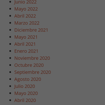
Junio 2022
personalizados.
Mayo 2022
Abril 2022
Marzo 2022
Diciembre 2021
Mayo 2021
Abril 2021
Enero 2021
Noviembre 2020
Octubre 2020
Septiembre 2020
Agosto 2020
Julio 2020
Mayo 2020
Abril 2020