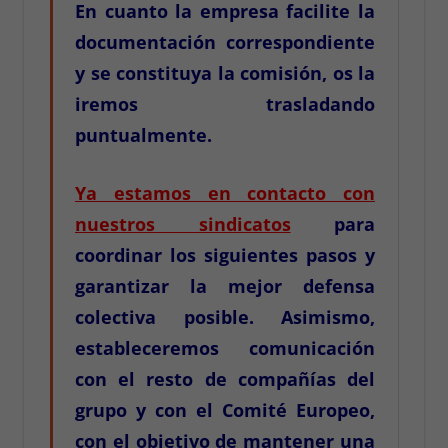
En cuanto la empresa facilite la
documentación correspondiente
y se constituya la comisión, os la
iremos trasladando
puntualmente.
Ya estamos en contacto con
nuestros sindicatos
para
coordinar los siguientes pasos y
garantizar la mejor defensa
colectiva posible. Asimismo,
estableceremos comunicación
con el resto de compañías del
grupo y con el Comité Europeo,
con el objetivo de mantener una