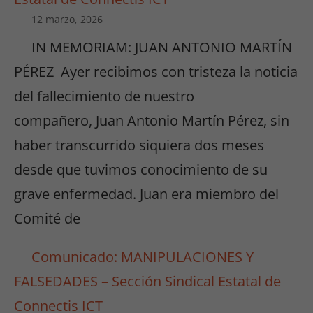
12 marzo, 2026
IN MEMORIAM: JUAN ANTONIO MARTÍN
PÉREZ Ayer recibimos con tristeza la noticia
del fallecimiento de nuestro
compañero, Juan Antonio Martín Pérez, sin
haber transcurrido siquiera dos meses
desde que tuvimos conocimiento de su
grave enfermedad. Juan era miembro del
Comité de
Comunicado: MANIPULACIONES Y
FALSEDADES – Sección Sindical Estatal de
Connectis ICT