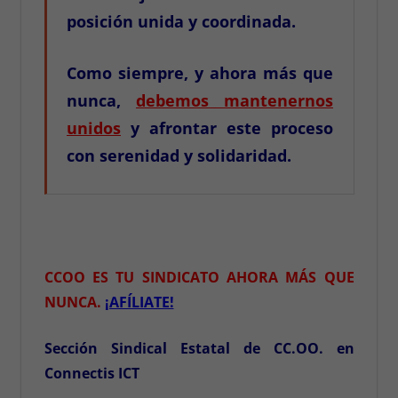
posición unida y coordinada.
Como siempre, y ahora más que
nunca,
debemos mantenernos
unidos
y afrontar este proceso
con serenidad y solidaridad.
CCOO
ES TU SINDICATO AHORA MÁS QUE
NUNCA.
¡AFÍLIATE!
Sección Sindical Estatal de CC.OO. en
Connectis ICT