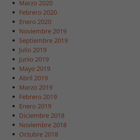
Marzo 2020
Febrero 2020
Enero 2020
Noviembre 2019
Septiembre 2019
Julio 2019
Junio 2019
Mayo 2019
Abril 2019
Marzo 2019
Febrero 2019
Enero 2019
Diciembre 2018
Noviembre 2018
Octubre 2018