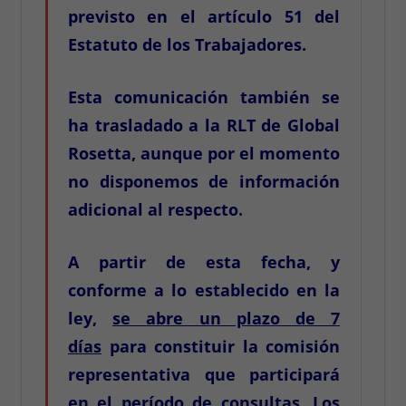
previsto en el artículo 51 del
Estatuto de los Trabajadores.
Esta comunicación también se
ha trasladado a la RLT de Global
Rosetta, aunque por el momento
no disponemos de información
adicional al respecto.
A partir de esta fecha, y
conforme a lo establecido en la
ley,
se abre un plazo de 7
días
para constituir la comisión
representativa que participará
en el período de consultas. Los