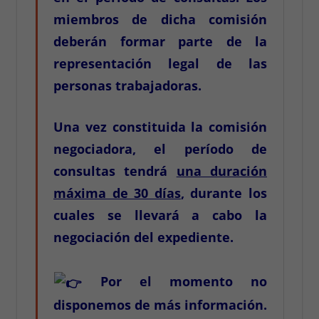
miembros de dicha comisión
deberán formar parte de la
representación legal de las
personas trabajadoras.
Una vez constituida la comisión
negociadora, el período de
consultas tendrá
una duración
máxima de 30 días
, durante los
cuales se llevará a cabo la
negociación del expediente.
Por el momento no
disponemos de más información.