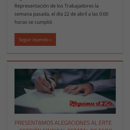
Representación de los Trabajadores la
semana pasada, el día 22 de abril a las 0:00
horas se cumplió
Seguir leyendo
PRESENTAMOS ALEGACIONES AL ERTE