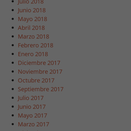
Julio 2018
Junio 2018
Mayo 2018
Abril 2018
Marzo 2018
Febrero 2018
Enero 2018
Diciembre 2017
Noviembre 2017
Octubre 2017
Septiembre 2017
Julio 2017
Junio 2017
Mayo 2017
Marzo 2017