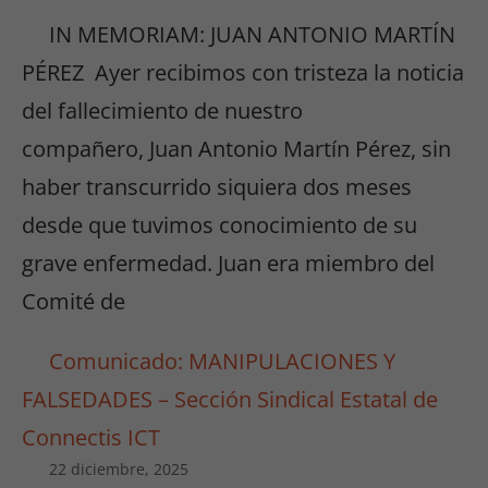
IN MEMORIAM: JUAN ANTONIO MARTÍN
PÉREZ Ayer recibimos con tristeza la noticia
del fallecimiento de nuestro
compañero, Juan Antonio Martín Pérez, sin
haber transcurrido siquiera dos meses
desde que tuvimos conocimiento de su
grave enfermedad. Juan era miembro del
Comité de
Comunicado: MANIPULACIONES Y
FALSEDADES – Sección Sindical Estatal de
Connectis ICT
22 diciembre, 2025