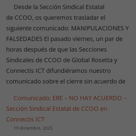
Desde la Sección Sindical Estatal
de CCOO, os queremos trasladar el
siguiente comunicado: MANIPULACIONES Y
FALSEDADES El pasado viernes, un par de
horas después de que las Secciones
Sindicales de CCOO de Global Rosetta y
Connectis ICT difundiéramos nuestro
comunicado sobre el cierre sin acuerdo de
Comunicado: ERE – NO HAY ACUERDO –
Sección Sindical Estatal de CCOO en
Connectis ICT
19 diciembre, 2025