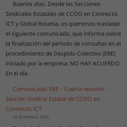
Buenos días. Desde las Secciones
Sindicales Estatales de CCOO en Connectis
ICT y Global Rosetta, os queremos trasladar
el siguiente comunicado, que informa sobre
la finalización del período de consultas en el
procedimiento de Despido Colectivo (ERE)
iniciado por la empresa: NO HAY ACUERDO
En el día
Comunicado: ERE – Cuarta reunión –
Sección Sindical Estatal de CCOO en
Connectis ICT
12 diciembre, 2025