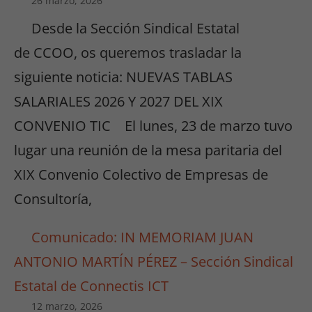
26 marzo, 2026
Desde la Sección Sindical Estatal
de CCOO, os queremos trasladar la
siguiente noticia: NUEVAS TABLAS
SALARIALES 2026 Y 2027 DEL XIX
CONVENIO TIC El lunes, 23 de marzo tuvo
lugar una reunión de la mesa paritaria del
XIX Convenio Colectivo de Empresas de
Consultoría,
Comunicado: IN MEMORIAM JUAN
ANTONIO MARTÍN PÉREZ – Sección Sindical
Estatal de Connectis ICT
12 marzo, 2026