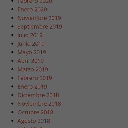
Febrero 2020
Enero 2020
Noviembre 2019
Septiembre 2019
Julio 2019
Junio 2019
Mayo 2019
Abril 2019
Marzo 2019
Febrero 2019
Enero 2019
Diciembre 2018
Noviembre 2018
Octubre 2018
Agosto 2018