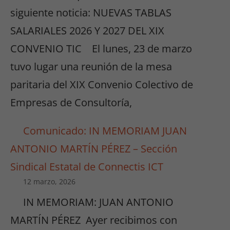
siguiente noticia: NUEVAS TABLAS
SALARIALES 2026 Y 2027 DEL XIX
CONVENIO TIC El lunes, 23 de marzo
tuvo lugar una reunión de la mesa
paritaria del XIX Convenio Colectivo de
Empresas de Consultoría,
Comunicado: IN MEMORIAM JUAN
ANTONIO MARTÍN PÉREZ – Sección
Sindical Estatal de Connectis ICT
12 marzo, 2026
IN MEMORIAM: JUAN ANTONIO
MARTÍN PÉREZ Ayer recibimos con