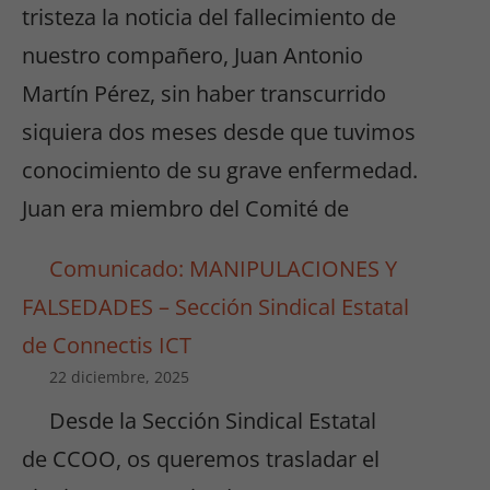
tristeza la noticia del fallecimiento de
nuestro compañero, Juan Antonio
Martín Pérez, sin haber transcurrido
siquiera dos meses desde que tuvimos
conocimiento de su grave enfermedad.
Juan era miembro del Comité de
Comunicado: MANIPULACIONES Y
FALSEDADES – Sección Sindical Estatal
de Connectis ICT
22 diciembre, 2025
Desde la Sección Sindical Estatal
de CCOO, os queremos trasladar el