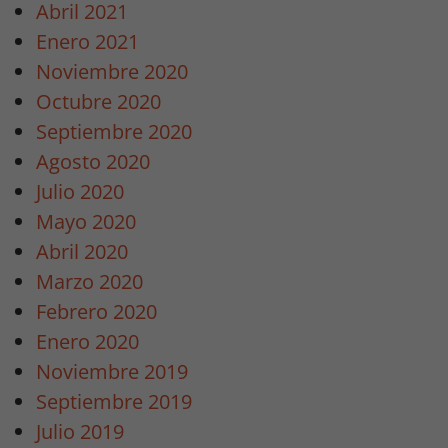
Abril 2021
Enero 2021
Noviembre 2020
Octubre 2020
Septiembre 2020
Agosto 2020
Julio 2020
Mayo 2020
Abril 2020
Marzo 2020
Febrero 2020
Enero 2020
Noviembre 2019
Septiembre 2019
Julio 2019