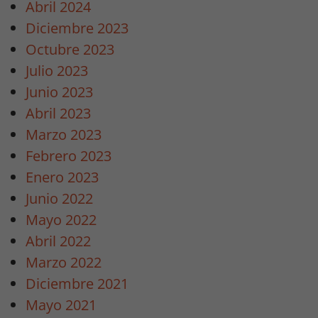
Abril 2024
Diciembre 2023
Octubre 2023
Julio 2023
Junio 2023
Abril 2023
Marzo 2023
Febrero 2023
Enero 2023
Junio 2022
Mayo 2022
Abril 2022
Marzo 2022
Diciembre 2021
Mayo 2021