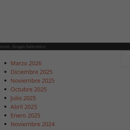
rvices. Grupo Getronics.
Marzo 2026
Diciembre 2025
Noviembre 2025
Octubre 2025
Julio 2025
Abril 2025
Enero 2025
Noviembre 2024