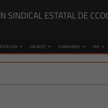
N SINDICAL ESTATAL DE CCO
ENTACION
ENLACES
COMISIONES
FAQ