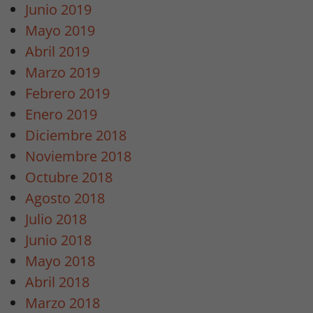
Junio 2019
Mayo 2019
Abril 2019
Marzo 2019
Febrero 2019
Enero 2019
Diciembre 2018
Noviembre 2018
Octubre 2018
Agosto 2018
Julio 2018
Junio 2018
Mayo 2018
Abril 2018
Marzo 2018