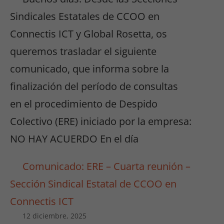
Sindicales Estatales de CCOO en
Connectis ICT y Global Rosetta, os
queremos trasladar el siguiente
comunicado, que informa sobre la
finalización del período de consultas
en el procedimiento de Despido
Colectivo (ERE) iniciado por la empresa:
NO HAY ACUERDO En el día
Comunicado: ERE – Cuarta reunión –
Sección Sindical Estatal de CCOO en
Connectis ICT
12 diciembre, 2025