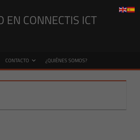
O EN CONNECTIS ICT
CONTACTO
¿QUIÉNES SOMOS?