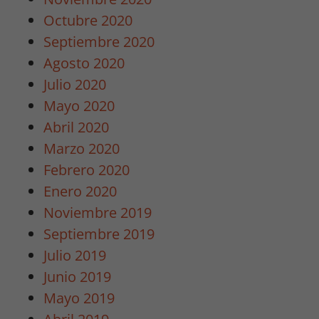
Octubre 2020
Septiembre 2020
Agosto 2020
Julio 2020
Mayo 2020
Abril 2020
Marzo 2020
Febrero 2020
Enero 2020
Necesarias
Noviembre 2019
/
Septiembre 2019
Estadísticas
Para que
Julio 2019
podamos
Junio 2019
mejorar la
Mayo 2019
funcionalidad
y estructura