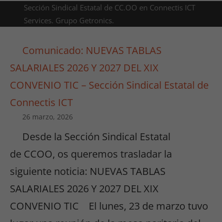
Sección Sindical Estatal de CC.OO en Connectis ICT
Services. Grupo Getronics.
Comunicado: NUEVAS TABLAS
SALARIALES 2026 Y 2027 DEL XIX
CONVENIO TIC – Sección Sindical Estatal de
Connectis ICT
26 marzo, 2026
Desde la Sección Sindical Estatal
de CCOO, os queremos trasladar la
siguiente noticia: NUEVAS TABLAS
SALARIALES 2026 Y 2027 DEL XIX
CONVENIO TIC El lunes, 23 de marzo tuvo