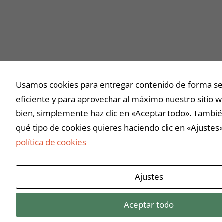
Usamos cookies para entregar contenido de forma se
eficiente y para aprovechar al máximo nuestro sitio w
bien, simplemente haz clic en «Aceptar todo». Tambié
qué tipo de cookies quieres haciendo clic en «Ajustes
política de cookies
Ajustes
Aceptar todo