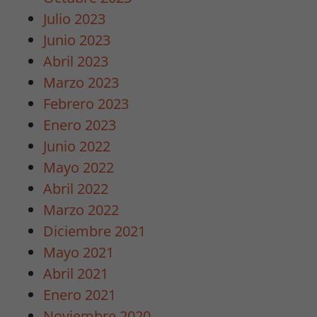
Julio 2023
Junio 2023
Abril 2023
Marzo 2023
Febrero 2023
Enero 2023
Junio 2022
Mayo 2022
Abril 2022
Marzo 2022
Diciembre 2021
Mayo 2021
Abril 2021
Enero 2021
Noviembre 2020