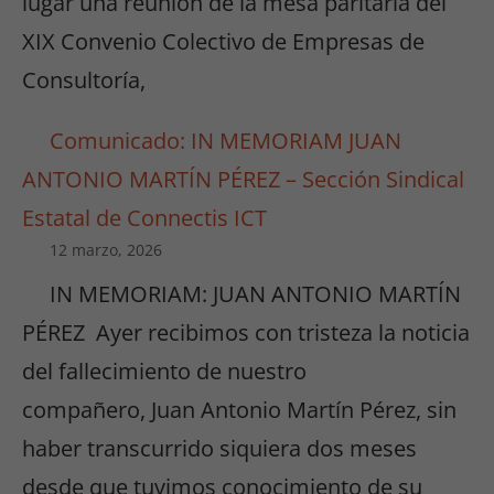
lugar una reunión de la mesa paritaria del
XIX Convenio Colectivo de Empresas de
Consultoría,
Comunicado: IN MEMORIAM JUAN
ANTONIO MARTÍN PÉREZ – Sección Sindical
Estatal de Connectis ICT
12 marzo, 2026
IN MEMORIAM: JUAN ANTONIO MARTÍN
PÉREZ Ayer recibimos con tristeza la noticia
del fallecimiento de nuestro
compañero, Juan Antonio Martín Pérez, sin
haber transcurrido siquiera dos meses
desde que tuvimos conocimiento de su