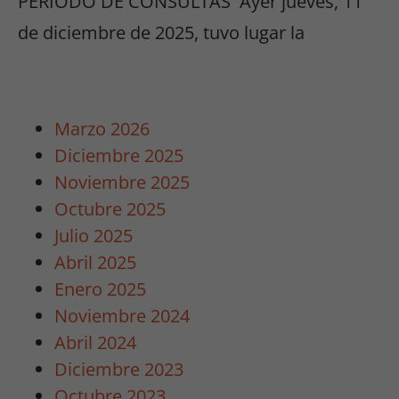
PERÍODO DE CONSULTAS Ayer jueves, 11
de diciembre de 2025, tuvo lugar la
Marzo 2026
Diciembre 2025
Noviembre 2025
Octubre 2025
Julio 2025
Abril 2025
Enero 2025
Noviembre 2024
Abril 2024
Diciembre 2023
Octubre 2023