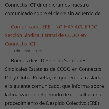
Connectis ICT difundiéramos nuestro
comunicado sobre el cierre sin acuerdo de
Comunicado: ERE – NO HAY ACUERDO –
Sección Sindical Estatal de CCOO en
Connectis ICT
19 diciembre, 2025
Buenos días. Desde las Secciones
Sindicales Estatales de CCOO en Connectis
ICT y Global Rosetta, os queremos trasladar
el siguiente comunicado, que informa sobre
la finalización del período de consultas en el
procedimiento de Despido Colectivo (ERE)