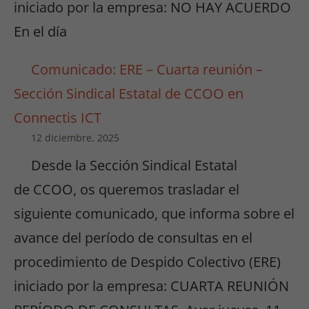
iniciado por la empresa: NO HAY ACUERDO
En el día
Comunicado: ERE – Cuarta reunión –
Sección Sindical Estatal de CCOO en
Connectis ICT
12 diciembre, 2025
Desde la Sección Sindical Estatal
de CCOO, os queremos trasladar el
siguiente comunicado, que informa sobre el
avance del período de consultas en el
procedimiento de Despido Colectivo (ERE)
iniciado por la empresa: CUARTA REUNIÓN