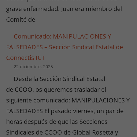
grave enfermedad. Juan era miembro del
Comité de
Comunicado: MANIPULACIONES Y
FALSEDADES – Sección Sindical Estatal de
Connectis ICT
22 diciembre, 2025
Desde la Sección Sindical Estatal
de CCOO, os queremos trasladar el
siguiente comunicado: MANIPULACIONES Y
FALSEDADES El pasado viernes, un par de
horas después de que las Secciones
Sindicales de CCOO de Global Rosetta y